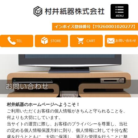
村井紙器のホームページへようこそ！
ご利用いただくお客様の個人情報がきちんと守られることを、
何よりも大切にしています。
当サイトの運営に際し、お客様のプライバシーを尊重し、当社
の定める個人情報保護方針に則り、個人情報に対して十分な配
慮を行うとともに、大切に保護し、適正な管理を行うことに努