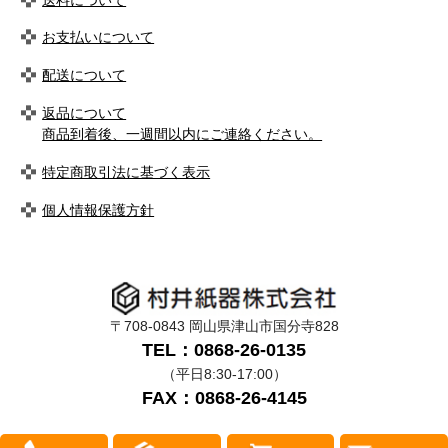
お支払いについて
配送について
返品について
商品到着後、一週間以内にご連絡ください。
特定商取引法に基づく表示
個人情報保護方針
〒708-0843 岡山県津山市国分寺828
TEL：0868-26-0135
（平日8:30-17:00）
FAX：0868-26-4145