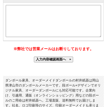
※弊社では営業メールはお断りしております。
ダンボール家具、オーダーメイドダンボールの村井紙器は岡山
県津山市のダンボールメーカーです。段ボール×デザインでオリ
ジナル家具、オーダーダンボールにも対応可能です。企業向
け、引越用、通販（オンラインショッピング）用などの段ボー
ルのご用命は村井紙器へ。工場直販、送料無料でお届けしま
す。社名、ロゴ印刷等のサイズ、印刷オーダーメイドも承りま