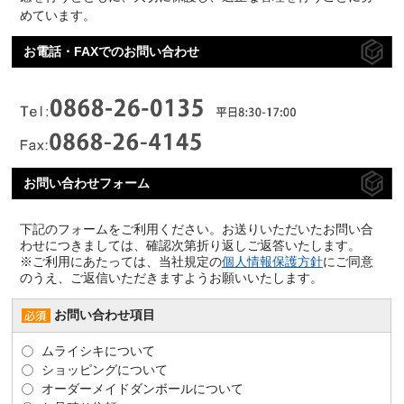
めています。
お電話・FAXでのお問い合わせ
お問い合わせフォーム
下記のフォームをご利用ください。お送りいただいたお問い合
わせにつきましては、確認次第折り返しご返答いたします。
※ご利用にあたっては、当社規定の
個人情報保護方針
にご同意
のうえ、ご返信いただきますようお願いいたします。
お問い合わせ項目
ムライシキについて
ショッピングについて
オーダーメイドダンボールについて