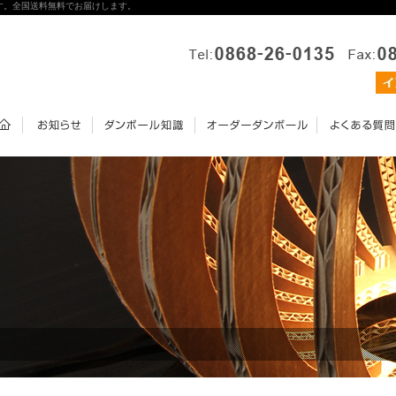
す。全国送料無料でお届けします。