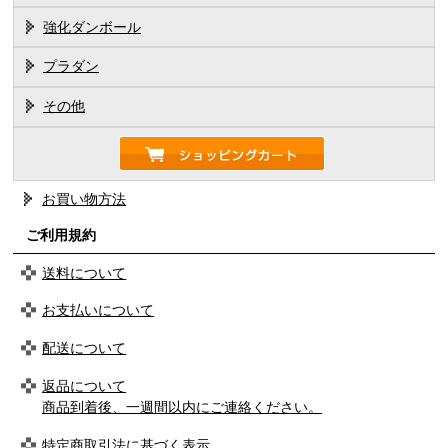
強化ダンボール
プラダン
その他
お買い物方法
ご利用規約
送料について
お支払いについて
配送について
返品について
商品到着後、一週間以内にご連絡ください。
特定商取引法に基づく表示