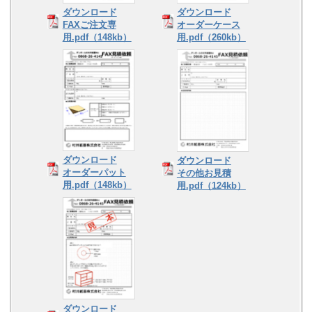
ダウンロード
ダウンロード
FAXご注文専
オーダーケース
用.pdf（148kb）
用.pdf（260kb）
ダウンロード
ダウンロード
オーダーパット
その他お見積
用.pdf（148kb）
用.pdf（124kb）
ダウンロード