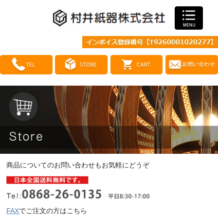
商品についてのお問い合わせもお気軽にどうぞ
FAX
でご注文の方はこちら