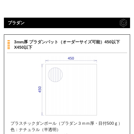
プラダン
3mm厚 プラダンパット（オーダーサイズ可能）450以下
X450以下
プラスチックダンボール（プラダン３ｍｍ厚・目付500ｇ）
色：ナチュラル（半透明）