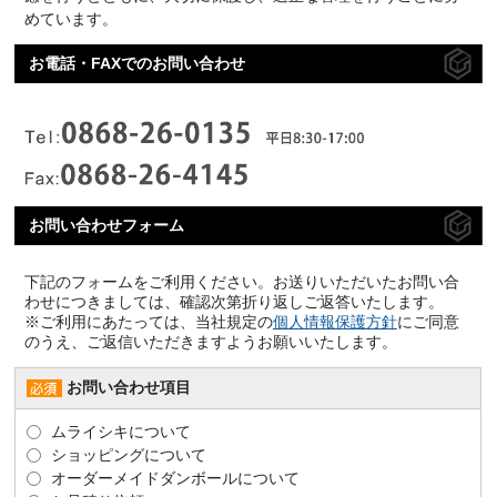
めています。
お電話・FAXでのお問い合わせ
お問い合わせフォーム
下記のフォームをご利用ください。お送りいただいたお問い合
わせにつきましては、確認次第折り返しご返答いたします。
※ご利用にあたっては、当社規定の
個人情報保護方針
にご同意
のうえ、ご返信いただきますようお願いいたします。
お問い合わせ項目
ムライシキについて
ショッピングについて
オーダーメイドダンボールについて