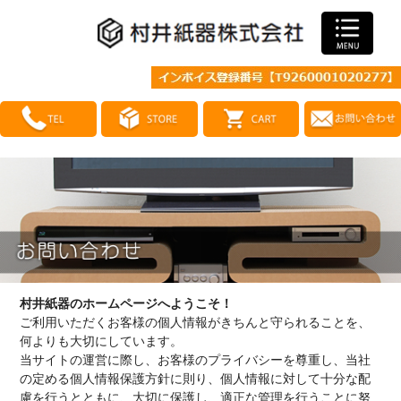
村井紙器のホームページへようこそ！
ご利用いただくお客様の個人情報がきちんと守られることを、
何よりも大切にしています。
当サイトの運営に際し、お客様のプライバシーを尊重し、当社
の定める個人情報保護方針に則り、個人情報に対して十分な配
慮を行うとともに、大切に保護し、適正な管理を行うことに努