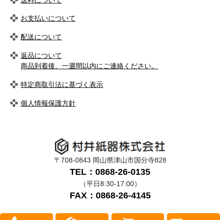
お支払いについて
配送について
返品について
商品到着後、一週間以内にご連絡ください。
特定商取引法に基づく表示
個人情報保護方針
〒708-0843 岡山県津山市国分寺828
TEL：0868-26-0135
（平日8:30-17:00）
FAX：0868-26-4145