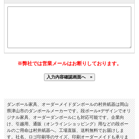
※弊社では営業メールはお断りしております。
ダンボール家具、オーダーメイドダンボールの村井紙器は岡山
県津山市のダンボールメーカーです。段ボール×デザインでオリ
ジナル家具、オーダーダンボールにも対応可能です。企業向
け、引越用、通販（オンラインショッピング）用などの段ボー
ルのご用命は村井紙器へ。工場直販、送料無料でお届けしま
す。社名、ロゴ印刷等のサイズ、印刷オーダーメイドも承りま