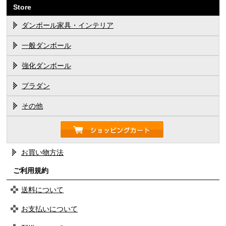
Store
ダンボール家具・インテリア
一般ダンボール
強化ダンボール
プラダン
その他
お買い物方法
ご利用規約
送料について
お支払いについて