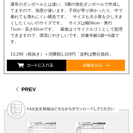
通常のダンボールとは違い、3層の強化ダンボールで作成し
てますので、強度が違います。子供が寄り掛かったり、中で
暴れても壊れにくい構造です。 サイズも犬小屋を少し大き
くしたくらいのサイズです。 サイズは幅56cm・奥行
71cm・高さ82cmです。 最後はリサイクルゴミとして処理
できますので、環境にやさしいです。対象年齢2歳〜5歳で
す。
13,290（税抜き）＋消費税1,329円「送料は弊社負担」
PREV