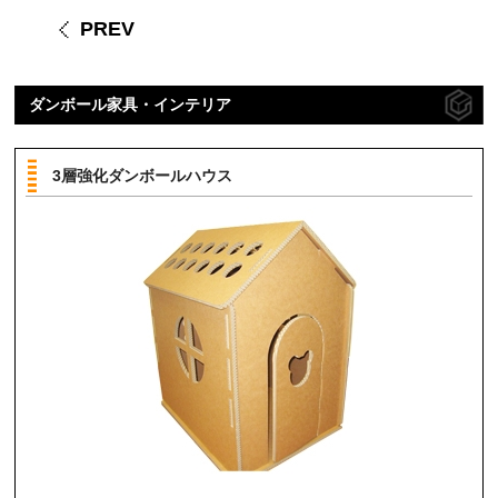
PREV
ダンボール家具・インテリア
3層強化ダンボールハウス