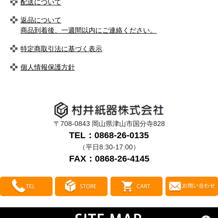
配送について
返品について
商品到着後、一週間以内にご連絡ください。
特定商取引法に基づく表示
個人情報保護方針
〒708-0843 岡山県津山市国分寺828
TEL：0868-26-0135
（平日8:30-17:00）
FAX：0868-26-4145