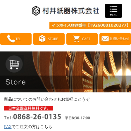
商品についてのお問い合わせもお気軽にどうぞ
FAX
でご注文の方はこちら